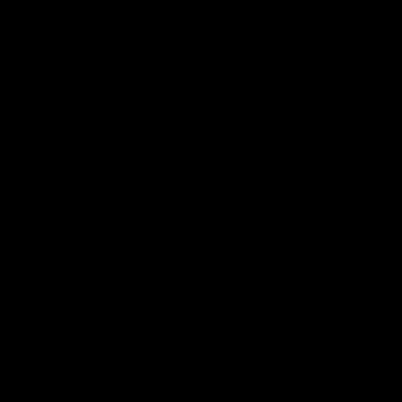
M카지노 고객센터 공지
M카지노 호텔5슬롯 이전 일정 안내