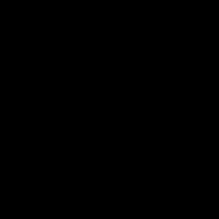
M카지노 고객센터 공지
M카지노 호텔5슬롯 이전 일정 안내