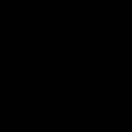
M카지노에 오신 것을 환영합니다
M카지노 고객센터
신규게임 오픈