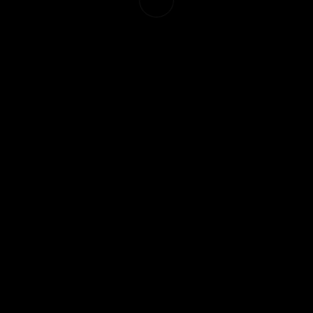
 “3개 바(아이콘)” 클릭 후
 부탁 드립니다.
미게임 선택 접속이 가능합니다.
셨을 경우(킹메이커&미미게임)보
 사이트 접속 후 관련 공지를 확