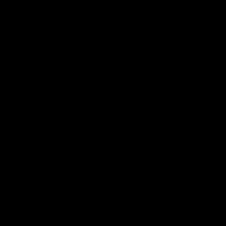
3년 도메인
월 30일
글쓴이
MCASINOTOP