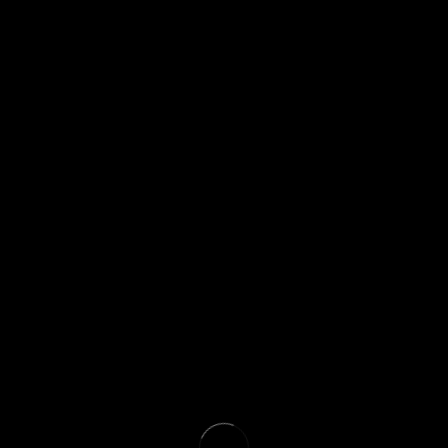
부탁 드립니다.
을 경우 ALL BET 카지노 보유
임 및 딜러없이 진행되는 게임입
있습니다.