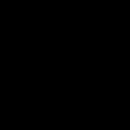
임★ 오픈
있습니다.
 “도움말” 아이콘 클릭 후